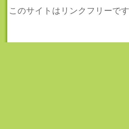
このサイトはリンクフリーです