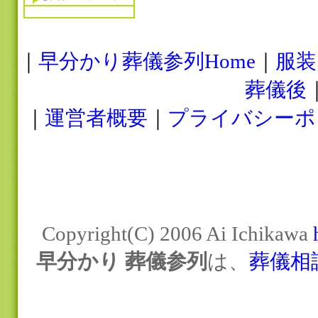
｜
早分かり葬儀参列Home
｜
服装
葬儀後
｜
運営者概要
｜
プライバシーポ
Copyright(C) 2006 Ai Ichikawa
早分かり 葬儀参列
は、
葬儀相