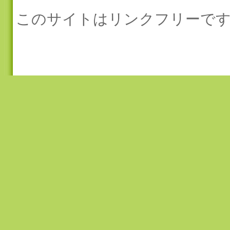
このサイトはリンクフリーです