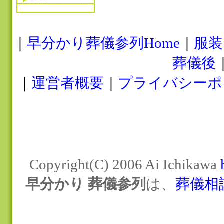
｜
早分かり葬儀参列Home
｜
服装
葬儀後
｜
運営者概要
｜
プライバシーポ
Copyright(C) 2006 Ai Ichikawa
早分かり 葬儀参列
は、
葬儀相