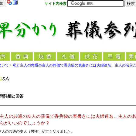
サイト内検索
ついて
>
私と主人の共通の友人の葬儀で香典袋の表書きには夫婦連名、主人の名前
問詳細と回答
主人の共通の友人の葬儀で香典袋の表書きには夫婦連名、主人の
らがいいのでしょうか？
主人の共通の友人（男性）が亡くなりました。