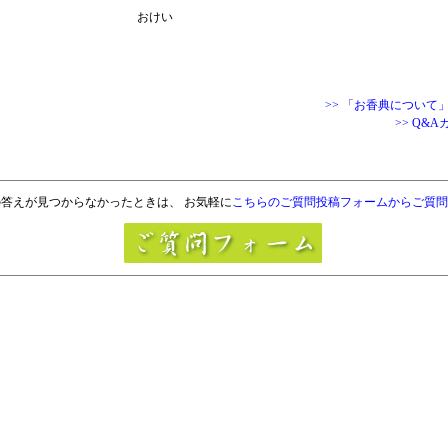
おけい
>> 「お香典について
>> Q&
答えが見つからなかったときは、 お気軽に
こちらのご質問投稿フォームからご質問