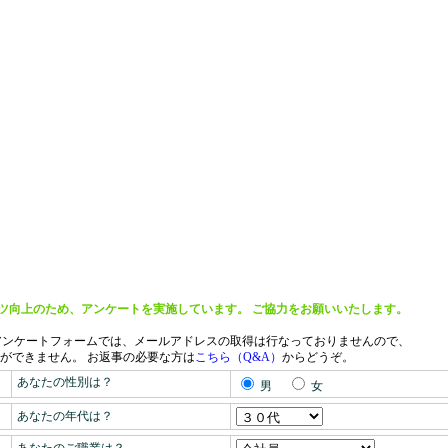
ツ向上のため、アンケートを実施しています。 ご協力をお願いいたします。
アンケートフォームでは、メールアドレスの取得は行なっておりませんので、
ができません。
お返事の必要な方は
こちら（Q&A）
からどうぞ。
あなたの性別は？
男
女
あなたの年代は？