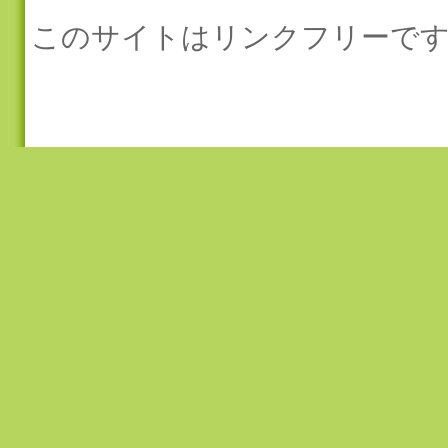
このサイトはリンクフリーです