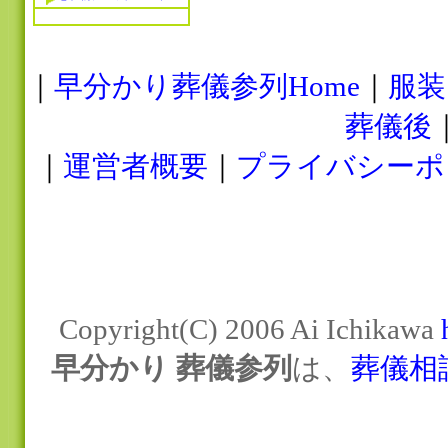
｜
早分かり葬儀参列Home
｜
服装
葬儀後
｜
運営者概要
｜
プライバシーポ
Copyright(C) 2006 Ai Ichikawa
早分かり 葬儀参列
は、
葬儀相