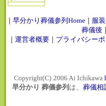
｜
早分かり葬儀参列Home
｜
服装
葬儀後
｜
運営者概要
｜
プライバシーポ
Copyright(C) 2006 Ai Ichikawa
早分かり 葬儀参列
は、
葬儀相