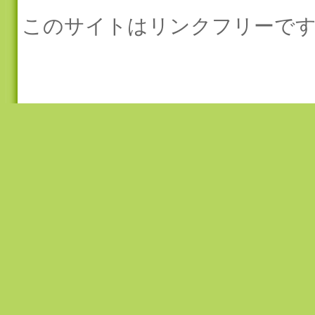
このサイトはリンクフリーです