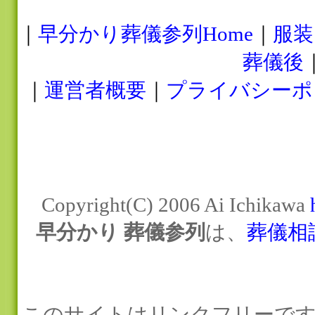
｜
早分かり葬儀参列Home
｜
服装
葬儀後
｜
運営者概要
｜
プライバシーポ
Copyright(C) 2006 Ai Ichikawa
早分かり 葬儀参列
は、
葬儀相
このサイトはリンクフリーです