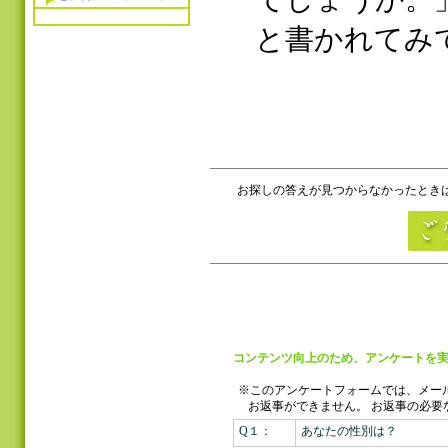
と書かれてみ
お探しの答えが見つからなかったときは
コンテンツ向上のため、アンケートを実
※このアンケートフォームでは、メー
お返事ができません。
お返事の必要
Q１：
あなたの性別は？