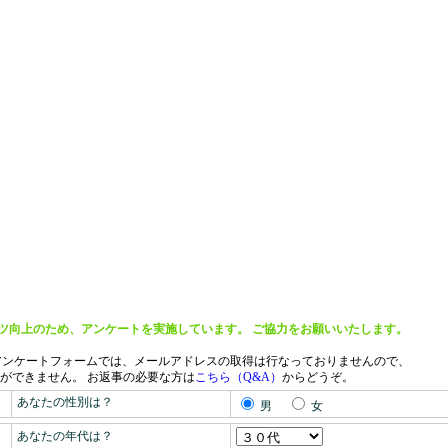
ツ向上のため、アンケートを実施しています。 ご協力をお願いいたします。
アンケートフォームでは、メールアドレスの取得は行なっておりませんので、
ができません。
お返事の必要な方は
こちら（Q&A）
からどうぞ。
あなたの性別は？
男
女
あなたの年代は？