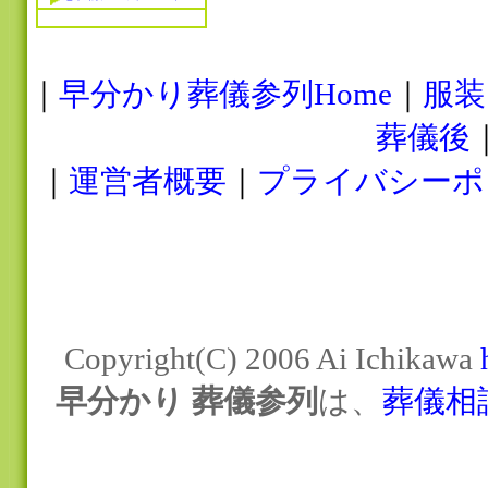
｜
早分かり葬儀参列Home
｜
服装
葬儀後
｜
運営者概要
｜
プライバシーポ
Copyright(C) 2006 Ai Ichikawa
早分かり 葬儀参列
は、
葬儀相