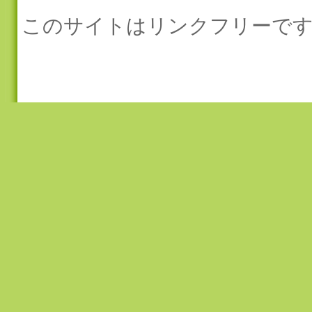
このサイトはリンクフリーです