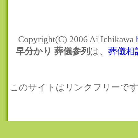
Copyright(C) 2006 Ai Ichikawa
早分かり 葬儀参列
は、
葬儀相
このサイトはリンクフリーです