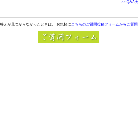
>> Q&
答えが見つからなかったときは、 お気軽に
こちらのご質問投稿フォームからご質問