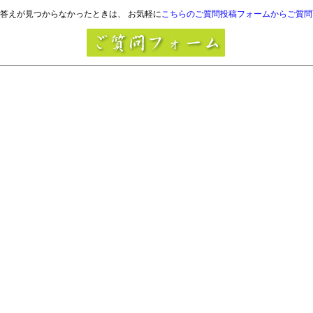
答えが見つからなかったときは、 お気軽に
こちらのご質問投稿フォームからご質問